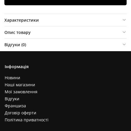
Характеристики
Опис товару
Відгуки (
0
)
Інформація
Новини
Наші магазини
Мої замовлення
Відгуки
Франшиза
Договір оферти
Політика приватності