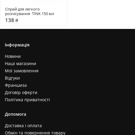
Спрей для легкого 
розчісування  TINK 150 мл
138 ₴
Інформація
Новини
Наші магазини
Мої замовлення
Відгуки
Франшиза
Договір оферти
Політика приватності
Допомога
Доставка і оплата
Обмін та повернення товару