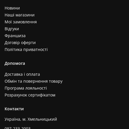
Новини
Наші магазини
Мої замовлення
Відгуки
Франшиза
Договір оферти
Політика приватності
Допомога
Доставка і оплата
Обмін та повернення товару
Програма лояльності
Розрахунок сертифікатом
Контакти
Україна, м. Хмельницький
097-233-2003