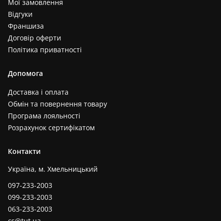
Мої замовлення
Відгуки
Франшиза
Договір оферти
Політика приватності
Допомога
Доставка і оплата
Обмін та повернення товару
Програма лояльності
Розрахунок сертифікатом
Контакти
Україна, м. Хмельницький
097-233-2003
099-233-2003
063-233-2003
cs@tut.ua