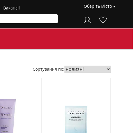
Оберіть місто
Вакансії
Сортування по: