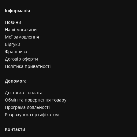
Інформація
Новини
Наші магазини
Мої замовлення
Відгуки
Франшиза
Договір оферти
Політика приватності
Допомога
Доставка і оплата
Обмін та повернення товару
Програма лояльності
Розрахунок сертифікатом
Контакти