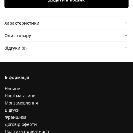
Характеристики
Опис товару
Відгуки (
0
)
Інформація
Новини
Наші магазини
Мої замовлення
Відгуки
Франшиза
Договір оферти
Політика приватності