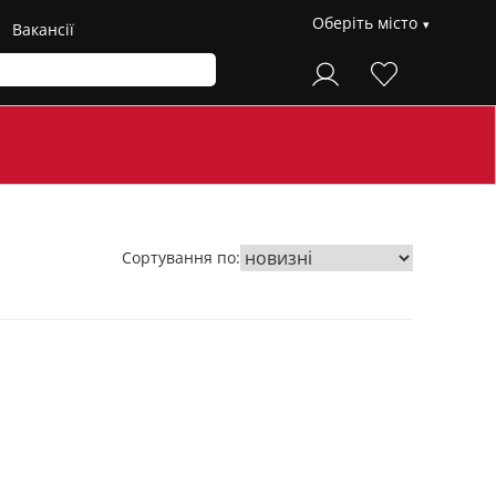
Оберіть місто
Вакансії
Сортування по: