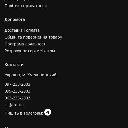
Політика приватності
Допомога
Доставка і оплата
Обмін та повернення товару
Програма лояльності
Розрахунок сертифікатом
Контакти
Україна, м. Хмельницький
097-233-2003
099-233-2003
063-233-2003
cs@tut.ua
Пишіть в Телеграм: