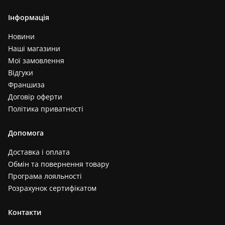
Інформація
Новини
Наші магазини
Мої замовлення
Відгуки
Франшиза
Договір оферти
Політика приватності
Допомога
Доставка і оплата
Обмін та повернення товару
Програма лояльності
Розрахунок сертифікатом
Контакти