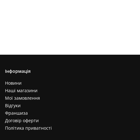
Інформація
Новини
Наші магазини
Мої замовлення
Відгуки
Франшиза
Договір оферти
Політика приватності