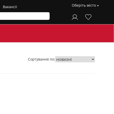
Оберіть місто
Вакансії
Сортування по: