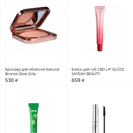
Бронзер для обличчя Natural 
Блиск для губ CBD LIP GLOSS 
Bronze Glow Zola
SAYEAH BEAUTY
530 ₴
659 ₴