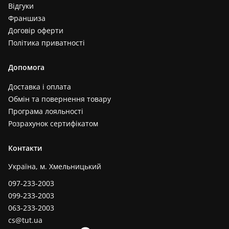
Відгуки
Франшиза
Договір оферти
Політика приватності
Допомога
Доставка і оплата
Обмін та повернення товару
Програма лояльності
Розрахунок сертифікатом
Контакти
Україна, м. Хмельницький
097-233-2003
099-233-2003
063-233-2003
cs@tut.ua