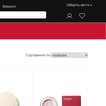
Оберіть місто
Вакансії
Сортування по: