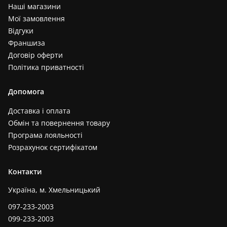
Наші магазини
Мої замовлення
Відгуки
Франшиза
Договір оферти
Політика приватності
Допомога
Доставка і оплата
Обмін та повернення товару
Програма лояльності
Розрахунок сертифікатом
Контакти
Україна, м. Хмельницький
097-233-2003
099-233-2003