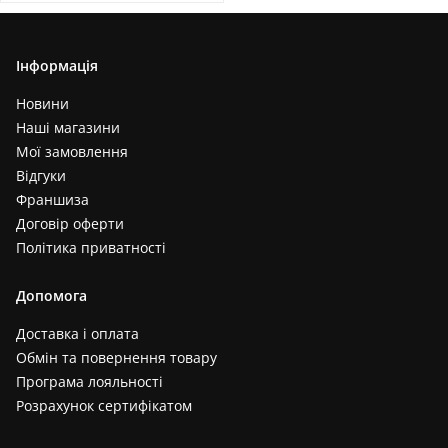
Інформація
Новини
Наші магазини
Мої замовлення
Відгуки
Франшиза
Договір оферти
Політика приватності
Допомога
Доставка і оплата
Обмін та повернення товару
Програма лояльності
Розрахунок сертифікатом