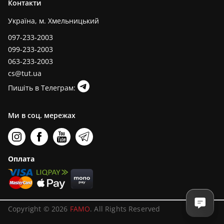
Контакти
Україна, м. Хмельницький
097-233-2003
099-233-2003
063-233-2003
cs@tut.ua
Пишіть в Телеграм:
Ми в соц. мережах
Оплата
Copyright © 2026
FAMO
. All Rights Reserved