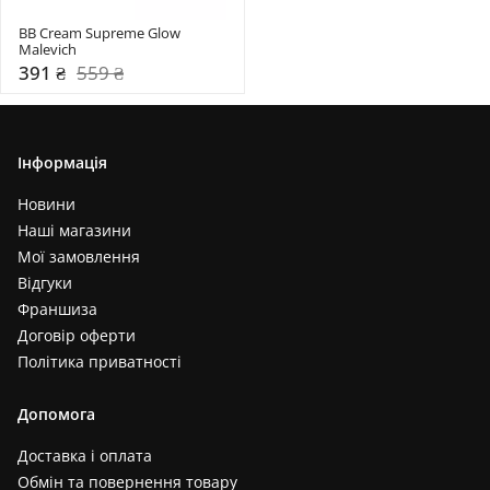
BB Cream Supreme Glow 
Malevich
391 ₴
559 ₴
Інформація
Новини
Наші магазини
Мої замовлення
Відгуки
Франшиза
Договір оферти
Політика приватності
Допомога
Доставка і оплата
Обмін та повернення товару