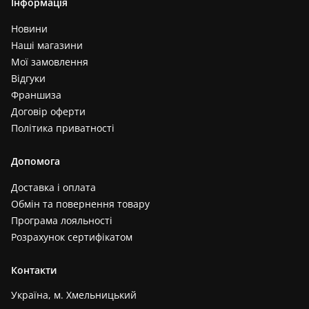
Інформація
Новини
Наші магазини
Мої замовлення
Відгуки
Франшиза
Договір оферти
Політика приватності
Допомога
Доставка і оплата
Обмін та повернення товару
Програма лояльності
Розрахунок сертифікатом
Контакти
Україна, м. Хмельницький