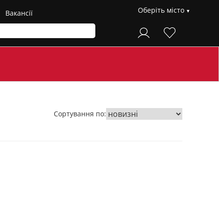
Оберіть місто
Вакансії
Сортування по: