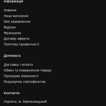
Інформація
Новини
Наші магазини
Мої замовлення
Відгуки
Франшиза
Договір оферти
Політика приватності
Допомога
Доставка і оплата
Обмін та повернення товару
Програма лояльності
Розрахунок сертифікатом
Контакти
Україна, м. Хмельницький