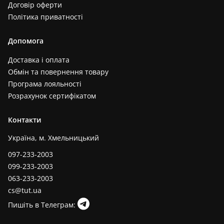
Договір оферти
Політика приватності
Допомога
Доставка і оплата
Обмін та повернення товару
Програма лояльності
Розрахунок сертифікатом
Контакти
Україна, м. Хмельницький
097-233-2003
099-233-2003
063-233-2003
cs@tut.ua
Пишіть в Телеграм: