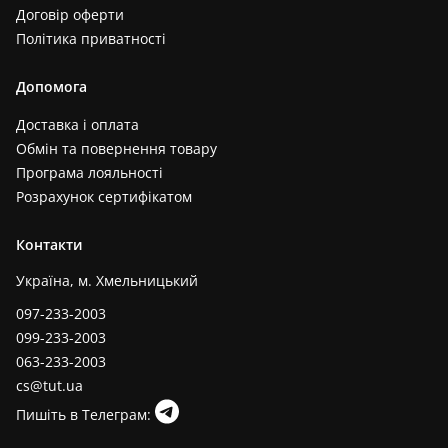
Договір оферти
Політика приватності
Допомога
Доставка і оплата
Обмін та повернення товару
Програма лояльності
Розрахунок сертифікатом
Контакти
Україна, м. Хмельницький
097-233-2003
099-233-2003
063-233-2003
cs@tut.ua
Пишіть в Телеграм: