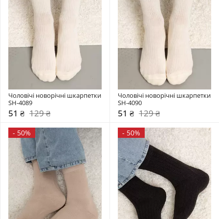
Чоловічі новорічні шкарпетки 
Чоловічі новорічні шкарпетки 
SH-4089
SH-4090
51 ₴
129 ₴
51 ₴
129 ₴
-
50%
-
50%