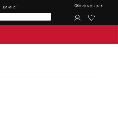
Оберіть місто
Вакансії