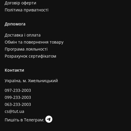
Договір оферти
Політика приватності
Допомога
Доставка і оплата
Обмін та повернення товару
Програма лояльності
Розрахунок сертифікатом
Контакти
Україна, м. Хмельницький
097-233-2003
099-233-2003
063-233-2003
cs@tut.ua
Пишіть в Телеграм: