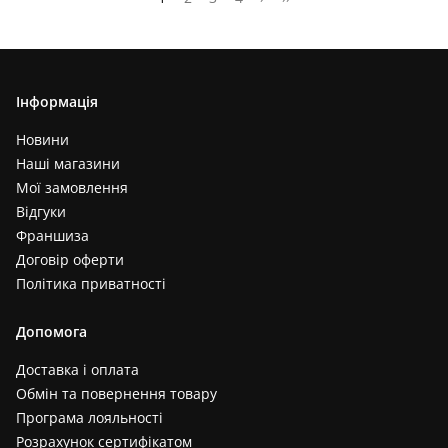
Інформація
Новини
Наші магазини
Мої замовлення
Відгуки
Франшиза
Договір оферти
Політика приватності
Допомога
Доставка і оплата
Обмін та повернення товару
Програма лояльності
Розрахунок сертифікатом