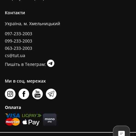
Контакти
Україна, м. Хмельницький
097-233-2003
099-233-2003
063-233-2003
cs@tut.ua
Пишіть в Телеграм:
Ми в соц. мережах
Оплата