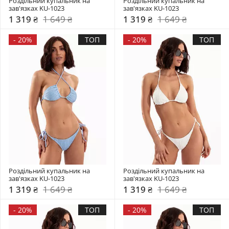
Роздільний купальник на 
Роздільний купальник на 
зав'язках KU-1023
зав'язках KU-1023
1 319 ₴
1 649 ₴
1 319 ₴
1 649 ₴
-
20%
ТОП
-
20%
ТОП
Роздільний купальник на 
Роздільний купальник на 
зав'язках KU-1023
зав'язках KU-1023
1 319 ₴
1 649 ₴
1 319 ₴
1 649 ₴
-
20%
ТОП
-
20%
ТОП