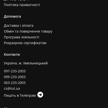
Політика приватності
Допомога
Доставка і оплата
Обмін та повернення товару
Програма лояльності
Розрахунок сертифікатом
Контакти
Україна, м. Хмельницький
097-233-2003
099-233-2003
063-233-2003
cs@tut.ua
Пишіть в Телеграм: