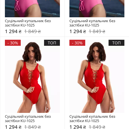
Суцільний купальник без 
Суцільний купальник без 
застібки KU-1025
застібки KU-1025
1 294 ₴
1 849 ₴
1 294 ₴
1 849 ₴
-
30%
ТОП
-
30%
ТОП
Суцільний купальник без 
Суцільний купальник без 
застібки KU-1025
застібки KU-1025
1 294 ₴
1 849 ₴
1 294 ₴
1 849 ₴