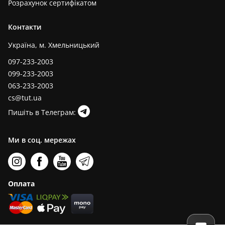
Розрахунок сертифікатом
Контакти
Україна, м. Хмельницький
097-233-2003
099-233-2003
063-233-2003
cs@tut.ua
Пишіть в Телеграм:
Ми в соц. мережах
Оплата