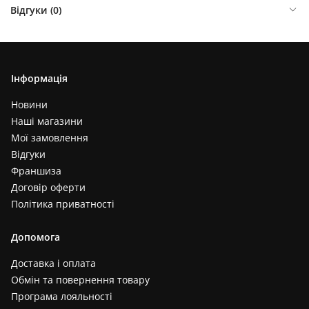
Відгуки (
0
)
Інформація
Новини
Наші магазини
Мої замовлення
Відгуки
Франшиза
Договір оферти
Політика приватності
Допомога
Доставка і оплата
Обмін та повернення товару
Програма лояльності