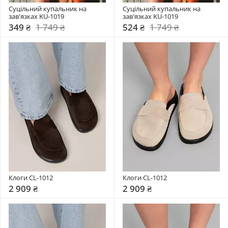
Суцільний купальник на 
Суцільний купальник на 
зав'язках KU-1019
зав'язках KU-1019
349 ₴
1 749 ₴
524 ₴
1 749 ₴
Клоги CL-1012
Клоги CL-1012
2 909 ₴
2 909 ₴