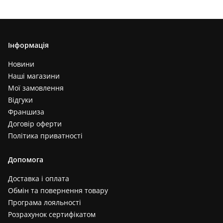
Інформація
Новини
Наші магазини
Мої замовлення
Відгуки
Франшиза
Договір оферти
Політика приватності
Допомога
Доставка і оплата
Обмін та повернення товару
Програма лояльності
Розрахунок сертифікатом