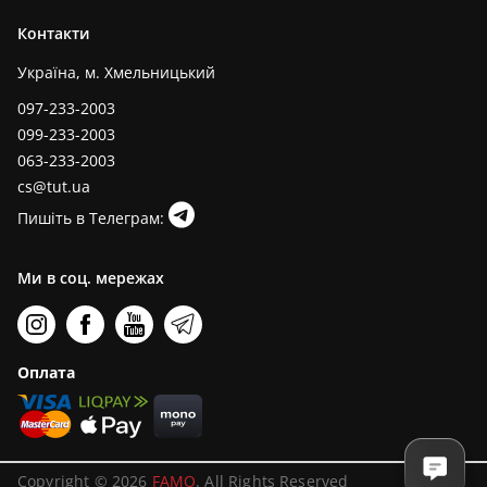
Контакти
Україна, м. Хмельницький
097-233-2003
099-233-2003
063-233-2003
cs@tut.ua
Пишіть в Телеграм:
Ми в соц. мережах
Оплата
Copyright © 2026
FAMO
. All Rights Reserved