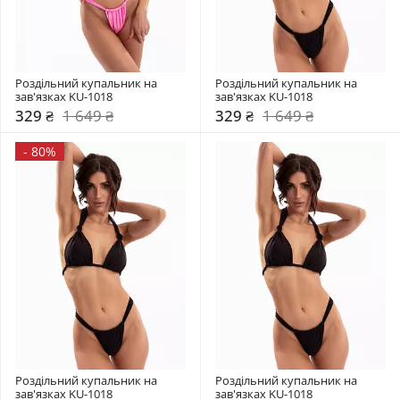
Роздільний купальник на 
Роздільний купальник на 
зав'язках KU-1018
зав'язках KU-1018
329 ₴
1 649 ₴
329 ₴
1 649 ₴
-
80%
Роздільний купальник на 
Роздільний купальник на 
зав'язках KU-1018
зав'язках KU-1018