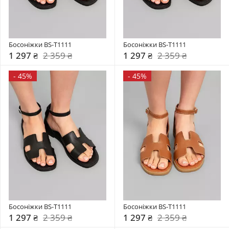
Босоніжки BS-T1111
Босоніжки BS-T1111
1 297 ₴
2 359 ₴
1 297 ₴
2 359 ₴
-
45%
-
45%
Босоніжки BS-T1111
Босоніжки BS-T1111
1 297 ₴
2 359 ₴
1 297 ₴
2 359 ₴