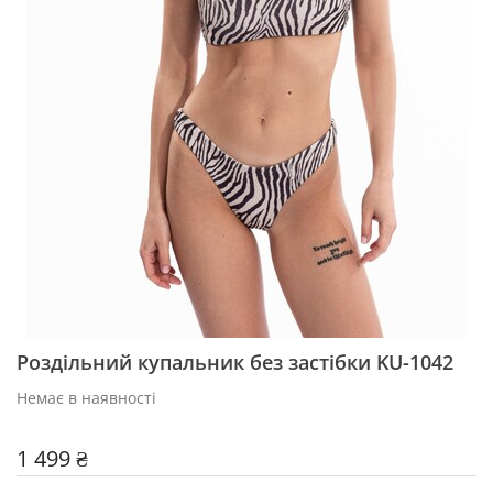
Роздільний купальник без застібки KU-1042
Немає в наявності
1 499 ₴