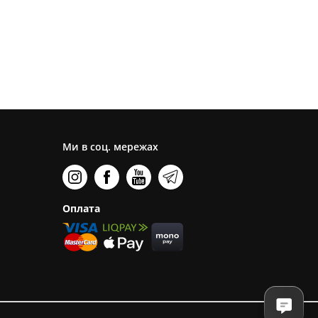
Ми в соц. мережах
Оплата