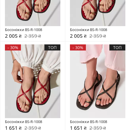
Босоніжки BS-R-1008
Босоніжки BS-R-1008
2 005 ₴
2 359 ₴
2 005 ₴
2 359 ₴
-
30%
ТОП
-
30%
ТОП
Босоніжки BS-R-1008
Босоніжки BS-R-1008
1 651 ₴
2 359 ₴
1 651 ₴
2 359 ₴