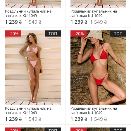
Роздільний купальник на 
Роздільний купальник на 
зав'язках KU-1049
зав'язках KU-1049
1 239 ₴
1 549 ₴
1 239 ₴
1 549 ₴
-
20%
ТОП
-
20%
ТОП
Роздільний купальник на 
Роздільний купальник на 
зав'язках KU-1049
зав'язках KU-1049
1 239 ₴
1 549 ₴
1 239 ₴
1 549 ₴
-
20%
ТОП
-
20%
ТОП