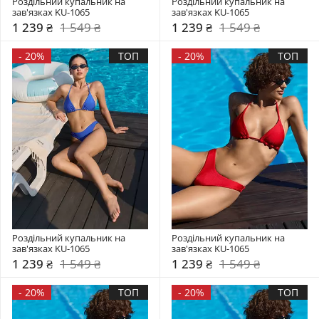
Роздільний купальник на 
Роздільний купальник на 
зав'язках KU-1065
зав'язках KU-1065
1 239 ₴
1 549 ₴
1 239 ₴
1 549 ₴
-
20%
ТОП
-
20%
ТОП
Роздільний купальник на 
Роздільний купальник на 
зав'язках KU-1065
зав'язках KU-1065
1 239 ₴
1 549 ₴
1 239 ₴
1 549 ₴
-
20%
ТОП
-
20%
ТОП