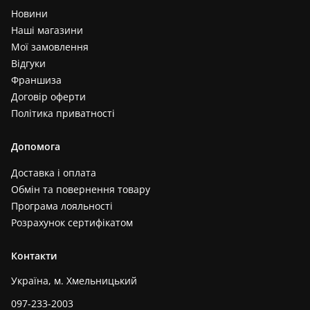
Новини
Наші магазини
Мої замовлення
Відгуки
Франшиза
Договір оферти
Політика приватності
Допомога
Доставка і оплата
Обмін та повернення товару
Програма лояльності
Розрахунок сертифікатом
Контакти
Україна, м. Хмельницький
097-233-2003