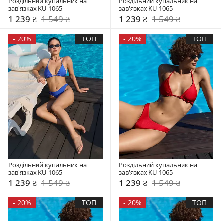
Роздільний купальник на 
Роздільний купальник на 
зав'язках KU-1065
зав'язках KU-1065
1 239 ₴
1 549 ₴
1 239 ₴
1 549 ₴
-
20%
ТОП
-
20%
ТОП
Роздільний купальник на 
Роздільний купальник на 
зав'язках KU-1065
зав'язках KU-1065
1 239 ₴
1 549 ₴
1 239 ₴
1 549 ₴
-
20%
ТОП
-
20%
ТОП