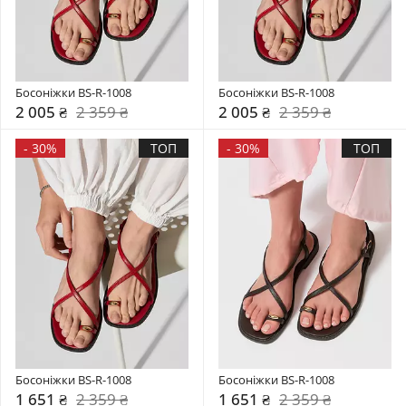
Босоніжки BS-R-1008
Босоніжки BS-R-1008
2 005 ₴
2 359 ₴
2 005 ₴
2 359 ₴
-
30%
ТОП
-
30%
ТОП
Босоніжки BS-R-1008
Босоніжки BS-R-1008
1 651 ₴
2 359 ₴
1 651 ₴
2 359 ₴