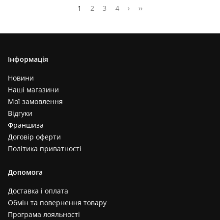
1
2
3
4
›
››
Інформація
Новини
Наші магазини
Мої замовлення
Відгуки
Франшиза
Договір оферти
Політика приватності
Допомога
Доставка і оплата
Обмін та повернення товару
Програма лояльності