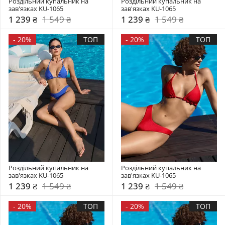
Роздільний купальник на 
Роздільний купальник на 
зав'язках KU-1065
зав'язках KU-1065
1 239 ₴
1 549 ₴
1 239 ₴
1 549 ₴
-
20%
ТОП
-
20%
ТОП
Роздільний купальник на 
Роздільний купальник на 
зав'язках KU-1065
зав'язках KU-1065
1 239 ₴
1 549 ₴
1 239 ₴
1 549 ₴
-
20%
ТОП
-
20%
ТОП