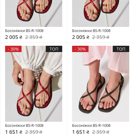
Босоніжки BS-R-1008
Босоніжки BS-R-1008
2 005 ₴
2 359 ₴
2 005 ₴
2 359 ₴
-
30%
ТОП
-
30%
ТОП
Босоніжки BS-R-1008
Босоніжки BS-R-1008
1 651 ₴
2 359 ₴
1 651 ₴
2 359 ₴