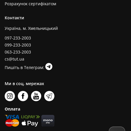
Розрахунок сертифікатом
Контакти
Україна, м. Хмельницький
097-233-2003
099-233-2003
063-233-2003
cs@tut.ua
Пишіть в Телеграм:
Ми в соц. мережах
Оплата