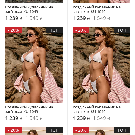
Роздільний купальник на 
Роздільний купальник на 
зав'язках KU-1049
зав'язках KU-1049
1 239 ₴
1 549 ₴
1 239 ₴
1 549 ₴
-
20%
ТОП
-
20%
ТОП
Роздільний купальник на 
Роздільний купальник на 
зав'язках KU-1049
зав'язках KU-1049
1 239 ₴
1 549 ₴
1 239 ₴
1 549 ₴
-
20%
ТОП
-
20%
ТОП