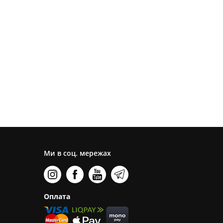
Ми в соц. мережах
Оплата