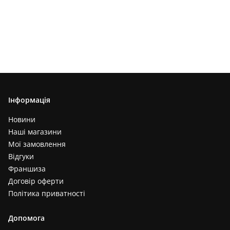
Інформація
Новини
Наші магазини
Мої замовлення
Відгуки
Франшиза
Договір оферти
Політика приватності
Допомога