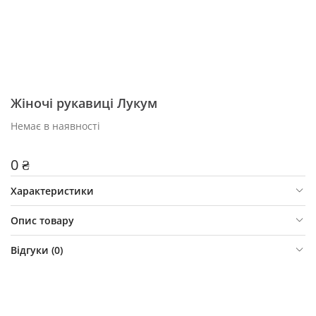
Жіночі рукавиці Лукум
Немає в наявності
0 ₴
Характеристики
Опис товару
Відгуки (
0
)