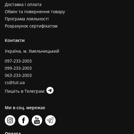
Доставка і оплата
Обмін та повернення товару
Програма лояльності
Розрахунок сертифікатом
Контакти
Україна, м. Хмельницький
097-233-2003
099-233-2003
063-233-2003
cs@tut.ua
Пишіть в Телеграм:
Ми в соц. мережах
Оплата