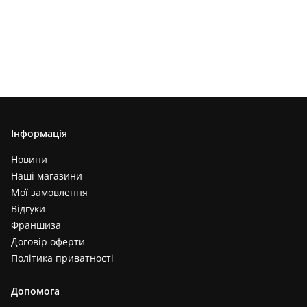
Інформація
Новини
Наші магазини
Мої замовлення
Відгуки
Франшиза
Договір оферти
Політика приватності
Допомога