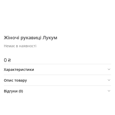
Жіночі рукавиці Лукум
Немає в наявності
0 ₴
Характеристики
Опис товару
Відгуки (
0
)