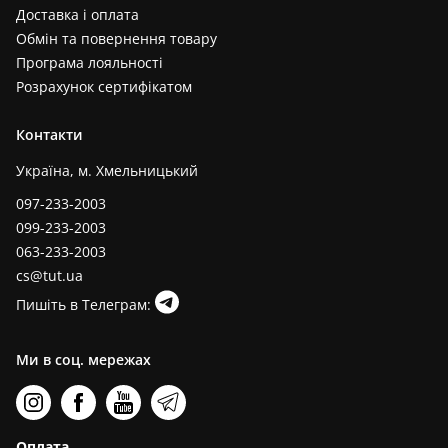
Доставка і оплата
Обмін та повернення товару
Програма лояльності
Розрахунок сертифікатом
Контакти
Україна, м. Хмельницький
097-233-2003
099-233-2003
063-233-2003
cs@tut.ua
Пишіть в Телеграм:
Ми в соц. мережах
Оплата