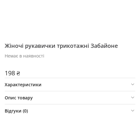
Жіночі рукавички трикотажні Забайоне
Немає в наявності
198 ₴
Характеристики
Опис товару
Відгуки (
0
)