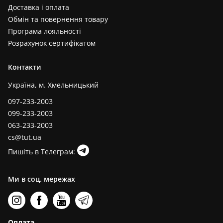
Доставка і оплата
Обмін та повернення товару
Програма лояльності
Розрахунок сертифікатом
Контакти
Україна, м. Хмельницький
097-233-2003
099-233-2003
063-233-2003
cs@tut.ua
Пишіть в Телеграм:
Ми в соц. мережах
Оплата