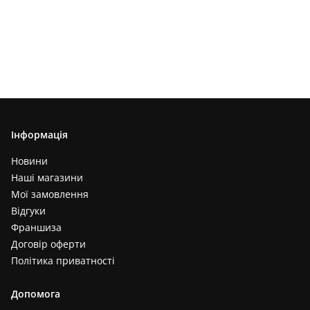
Інформація
Новини
Наші магазини
Мої замовлення
Відгуки
Франшиза
Договір оферти
Політика приватності
Допомога