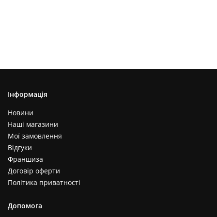
Інформація
Новини
Наші магазини
Мої замовлення
Відгуки
Франшиза
Договір оферти
Політика приватності
Допомога