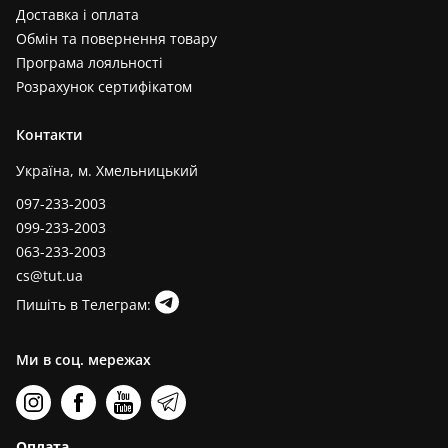
Доставка і оплата
Обмін та повернення товару
Програма лояльності
Розрахунок сертифікатом
Контакти
Україна, м. Хмельницький
097-233-2003
099-233-2003
063-233-2003
cs@tut.ua
Пишіть в Телеграм:
Ми в соц. мережах
Оплата