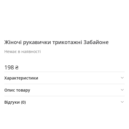
Жіночі рукавички трикотажні Забайоне
Немає в наявності
198 ₴
Характеристики
Опис товару
Відгуки (
0
)