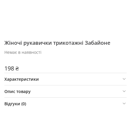
Жіночі рукавички трикотажні Забайоне
Немає в наявності
198 ₴
Характеристики
Опис товару
Відгуки (
0
)