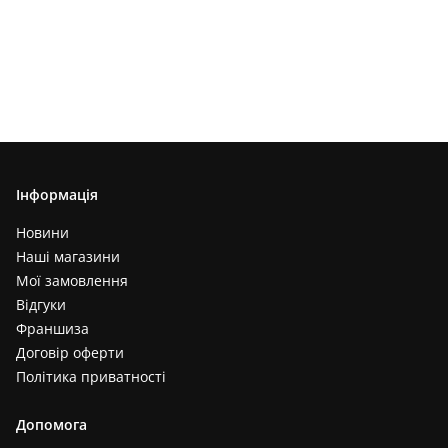
Інформація
Новини
Наші магазини
Мої замовлення
Відгуки
Франшиза
Договір оферти
Політика приватності
Допомога