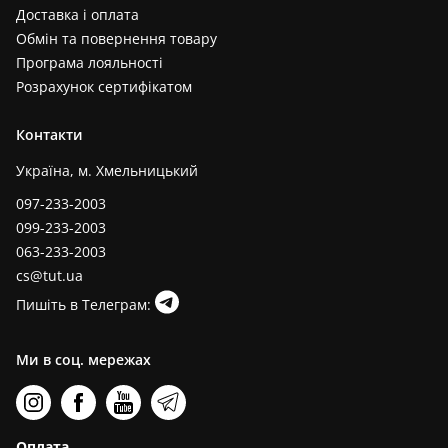
Доставка і оплата
Обмін та повернення товару
Програма лояльності
Розрахунок сертифікатом
Контакти
Україна, м. Хмельницький
097-233-2003
099-233-2003
063-233-2003
cs@tut.ua
Пишіть в Телеграм:
Ми в соц. мережах
Оплата