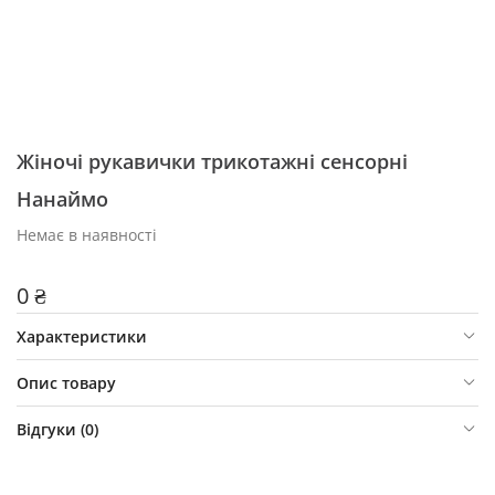
Жіночі рукавички трикотажні сенсорні
Нанаймо
Немає в наявності
0 ₴
Характеристики
Опис товару
Відгуки (
0
)