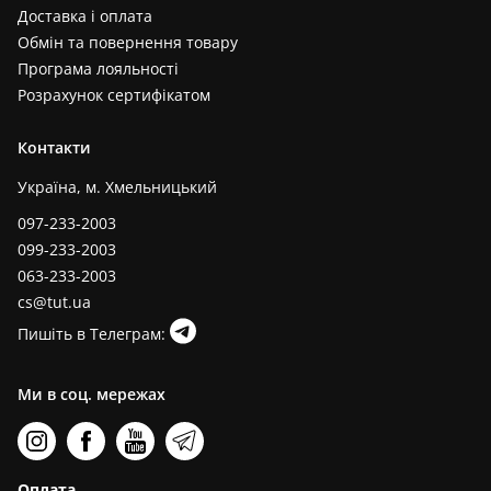
Доставка і оплата
Обмін та повернення товару
Програма лояльності
Розрахунок сертифікатом
Контакти
Україна, м. Хмельницький
097-233-2003
099-233-2003
063-233-2003
cs@tut.ua
Пишіть в Телеграм:
Ми в соц. мережах
Оплата