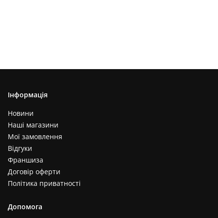
Інформація
Новини
Наші магазини
Мої замовлення
Відгуки
Франшиза
Договір оферти
Політика приватності
Допомога