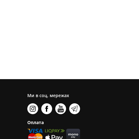
Ми в соц. мережах
Оплата