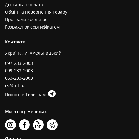
Доставка і оплата
Обмін та повернення товару
Програма лояльності
Розрахунок сертифікатом
Контакти
Україна, м. Хмельницький
097-233-2003
099-233-2003
063-233-2003
cs@tut.ua
Пишіть в Телеграм:
Ми в соц. мережах
Оплата