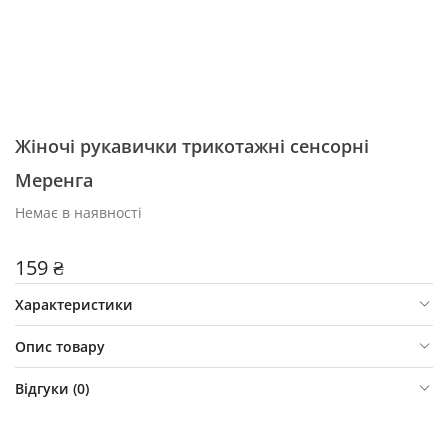
Жіночі рукавички трикотажні сенсорні
Меренга
Немає в наявності
159 ₴
Характеристики
Опис товару
Відгуки (
0
)