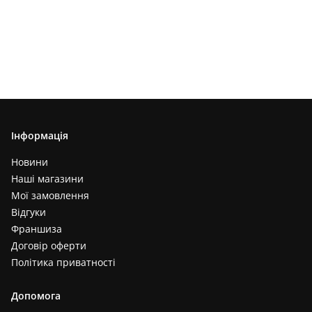
Інформація
Новини
Наші магазини
Мої замовлення
Відгуки
Франшиза
Договір оферти
Політика приватності
Допомога