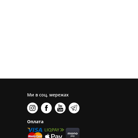
Ми в соц. мережах
Оплата