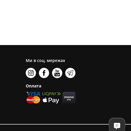
Ми в соц. мережах
Оплата