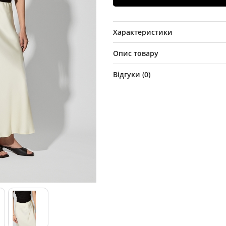
Характеристики
Опис товару
Відгуки (
0
)