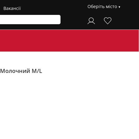
Оберіть місто
Вакансії
Молочний M/L