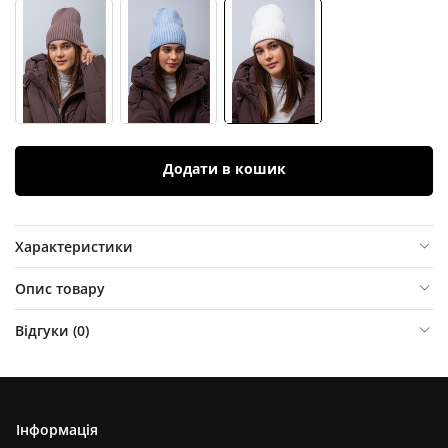
Додати в кошик
Характеристики
Опис товару
Відгуки (
0
)
Інформація