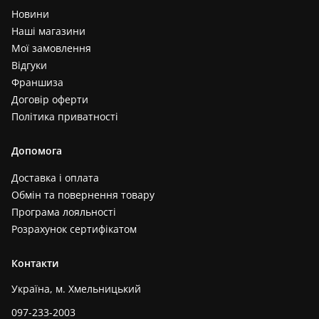
Новини
Наші магазини
Мої замовлення
Відгуки
Франшиза
Договір оферти
Політика приватності
Допомога
Доставка і оплата
Обмін та повернення товару
Програма лояльності
Розрахунок сертифікатом
Контакти
Україна, м. Хмельницький
097-233-2003