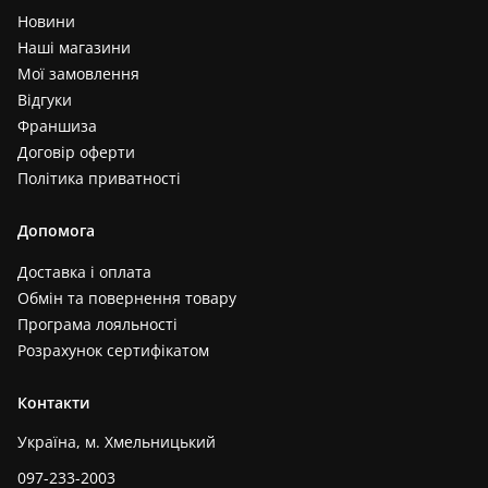
Новини
Наші магазини
Мої замовлення
Відгуки
Франшиза
Договір оферти
Політика приватності
Допомога
Доставка і оплата
Обмін та повернення товару
Програма лояльності
Розрахунок сертифікатом
Контакти
Україна, м. Хмельницький
097-233-2003