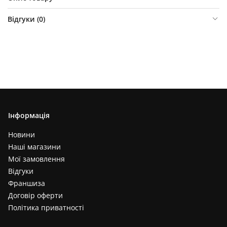
Відгуки (
0
)
Інформація
Новини
Наші магазини
Мої замовлення
Відгуки
Франшиза
Договір оферти
Політика приватності